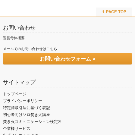
⇑ PAGE TOP
お問い合わせ
運営母体概要
メールでのお問い合わせはこちら
お問い合わせフォーム »
サイトマップ
トップページ
プライバシーポリシー
特定商取引法に基づく表記
初心者向けソロ焚き火講座
焚き火コミュニケーション検定®
企業様サービス