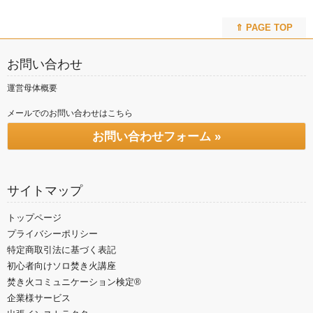
⇑ PAGE TOP
お問い合わせ
運営母体概要
メールでのお問い合わせはこちら
お問い合わせフォーム »
サイトマップ
トップページ
プライバシーポリシー
特定商取引法に基づく表記
初心者向けソロ焚き火講座
焚き火コミュニケーション検定®
企業様サービス