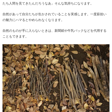
たち人間を見てきたんだろうなあ」そんな気持ちになります。
自然があって自分たちが生かされていることを実感します。一度薪拾い
の魅力にハマるとやめられなくなります。
自然のものが手に入らないときは、新聞紙や牛乳パックなどを代用する
こともできます。