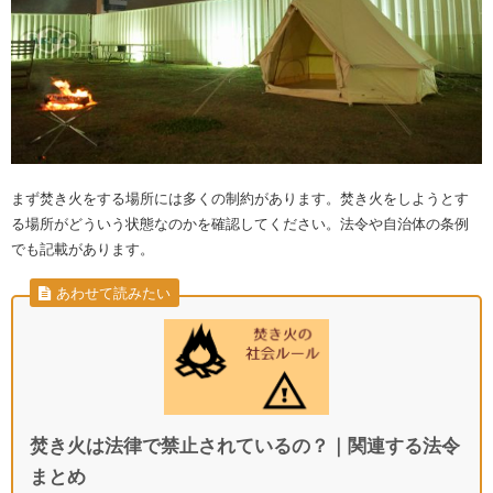
まず焚き火をする場所には多くの制約があります。焚き火をしようとす
る場所がどういう状態なのかを確認してください。法令や自治体の条例
でも記載があります。
あわせて読みたい
焚き火は法律で禁止されているの？｜関連する法令
まとめ