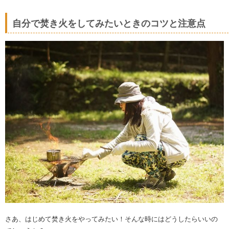
自分で焚き火をしてみたいときのコツと注意点
さあ、はじめて焚き火をやってみたい！そんな時にはどうしたらいいの