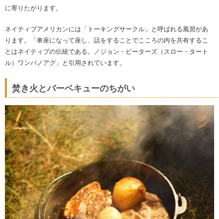
に寄りたがります。
ネイティブアメリカンには「トーキングサークル」と呼ばれる風習があ
ります。「車座になって座し、話をすることでこころの内を共有するこ
とはネイティブの伝統である。／ジョン・ピーターズ（スロー・タート
ル）ワンパノアグ」と引用されています。
焚き火とバーベキューのちがい