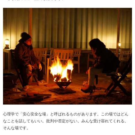
心理学で「安心安全な場」と呼ばれるものがあります。この場ではどん
なことを話してもいい。批判や否定がない。みんな受け容れてくれる。
そんな場です。