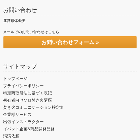
お問い合わせ
運営母体概要
メールでのお問い合わせはこちら
お問い合わせフォーム »
サイトマップ
トップページ
プライバシーポリシー
特定商取引法に基づく表記
初心者向けソロ焚き火講座
焚き火コミュニケーション検定®
企業様サービス
出張インストラクター
イベント企画&商品開発監修
講演依頼