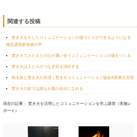
関連する投稿
焚き火を介したコミュニケーションの場づくりができるようになる
検定講習参加者の声
焚き火で人と人との心が通い合うコミュニケーションの場をつくる
焚き火は人と人のつなぎ目を演出する
和太鼓と焚き火の共演｜焚き火コミュニケーション協会®西東京支部
焚き火の前では誰もが素の自分になれる
現在の記事： 焚き火を活用したコミュニケーションを学ぶ講習（実施レ
ポート）