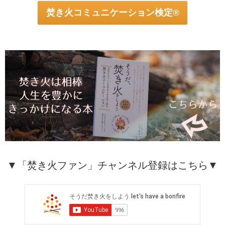
焚き火コミュニケーション検定®
▼「焚き火ファン」チャンネル登録はこちら▼