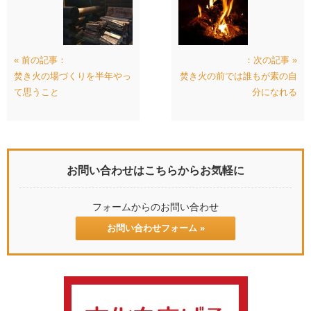
« 前の記事：
：次の記事 »
焚き火の場づくりを半年やっ
焚き火の前では誰もが素の自
て思うこと
分になれる
お問い合わせはこちらからお気軽に
フォームからのお問い合わせ
お問い合わせフォーム »